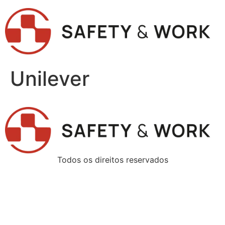
Unilever
Todos os direitos reservados