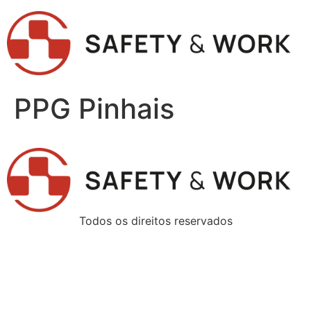
PPG Pinhais
Todos os direitos reservados