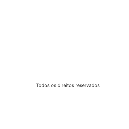
Todos os direitos reservados