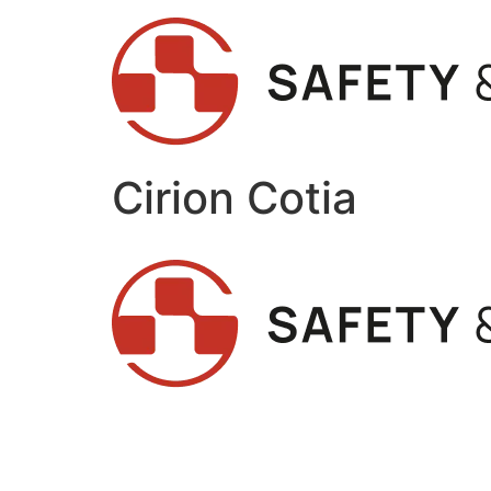
Cirion Cotia